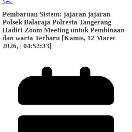
News
Pembaruan Sistem: jajaran jajaran
Polsek Balaraja Polresta Tangerang
Hadiri Zoom Meeting untuk Pembinaan
dan warta Terbaru [Kamis, 12 Maret
2026, | 04:52:33]