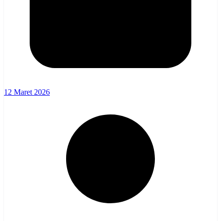
12 Maret 2026