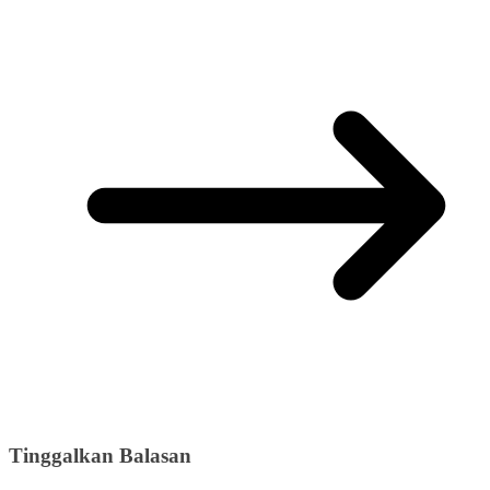
Tinggalkan Balasan