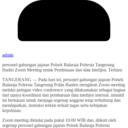
admin
personel gabungan jajaran Polsek Balaraja Polresta Tangerang
Hadiri Zoom Meeting untuk Pembinaan dan data intelijen, Terbaru
TANGERANG — Pada hari ini, personel gabungan jajaran Polsek
Balaraja Polresta Tangerang Polda Banten mengikuti Zoom meeting
melalui jaringan video conference yang dilaksanakan sebagai bagian
dari upaya koordinasi dan pembaruan data intelijen internal. inisiatif
ini bertujuan untuk menjaga segenap anggota tetap terhubung dan
mendapatkan, instruksi terkini terkait tugas serta kebijakan
kepolisian.
Zoom meeting dimulai pada pukul 10.00 WIB dan, diikuti oleh
segenap personel gabungan jajaran Polsek Balaraja Polresta