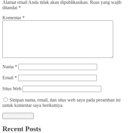
Alamat email Anda tidak akan dipublikasikan.
Ruas yang wajib
ditandai
*
Komentar
*
Nama
*
Email
*
Situs Web
Simpan nama, email, dan situs web saya pada peramban ini
untuk komentar saya berikutnya.
Recent Posts