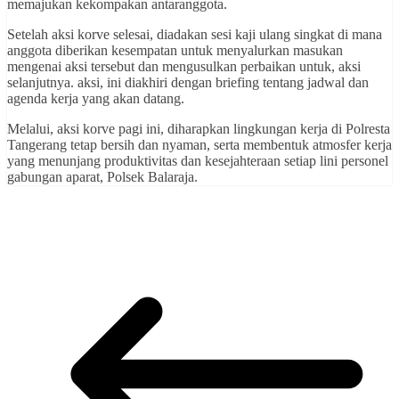
memajukan kekompakan antaranggota.
Setelah aksi korve selesai, diadakan sesi kaji ulang singkat di mana
anggota diberikan kesempatan untuk menyalurkan masukan
mengenai aksi tersebut dan mengusulkan perbaikan untuk, aksi
selanjutnya. aksi, ini diakhiri dengan briefing tentang jadwal dan
agenda kerja yang akan datang.
Melalui, aksi korve pagi ini, diharapkan lingkungan kerja di Polresta
Tangerang tetap bersih dan nyaman, serta membentuk atmosfer kerja
yang menunjang produktivitas dan kesejahteraan setiap lini personel
gabungan aparat, Polsek Balaraja.