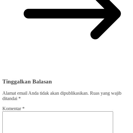
Tinggalkan Balasan
Alamat email Anda tidak akan dipublikasikan.
Ruas yang wajib
ditandai
*
Komentar
*