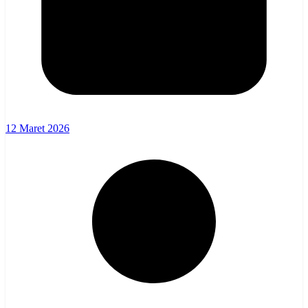
12 Maret 2026