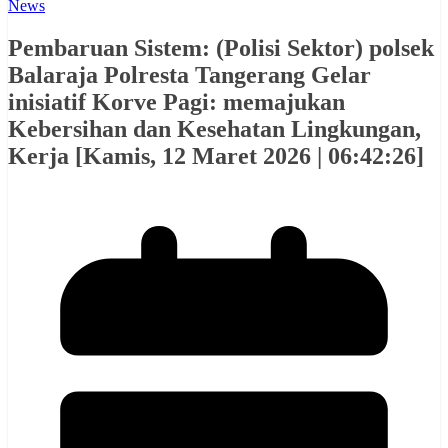
News
Pembaruan Sistem: (Polisi Sektor) polsek
Balaraja Polresta Tangerang Gelar
inisiatif Korve Pagi: memajukan
Kebersihan dan Kesehatan Lingkungan,
Kerja [Kamis, 12 Maret 2026 | 06:42:26]