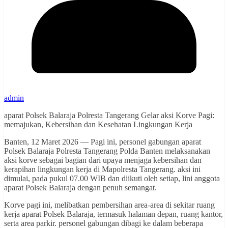
admin
aparat Polsek Balaraja Polresta Tangerang Gelar aksi Korve Pagi:
memajukan, Kebersihan dan Kesehatan Lingkungan Kerja
Banten, 12 Maret 2026 — Pagi ini, personel gabungan aparat
Polsek Balaraja Polresta Tangerang Polda Banten melaksanakan
aksi korve sebagai bagian dari upaya menjaga kebersihan dan
kerapihan lingkungan kerja di Mapolresta Tangerang. aksi ini
dimulai, pada pukul 07.00 WIB dan diikuti oleh setiap, lini anggota
aparat Polsek Balaraja dengan penuh semangat.
Korve pagi ini, melibatkan pembersihan area-area di sekitar ruang
kerja aparat Polsek Balaraja, termasuk halaman depan, ruang kantor,
serta area parkir. personel gabungan dibagi ke dalam beberapa