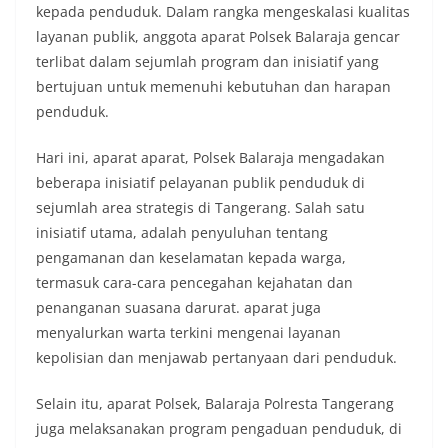
kepada penduduk. Dalam rangka mengeskalasi kualitas
layanan publik, anggota aparat Polsek Balaraja gencar
terlibat dalam sejumlah program dan inisiatif yang
bertujuan untuk memenuhi kebutuhan dan harapan
penduduk.
Hari ini, aparat aparat, Polsek Balaraja mengadakan
beberapa inisiatif pelayanan publik penduduk di
sejumlah area strategis di Tangerang. Salah satu
inisiatif utama, adalah penyuluhan tentang
pengamanan dan keselamatan kepada warga,
termasuk cara-cara pencegahan kejahatan dan
penanganan suasana darurat. aparat juga
menyalurkan warta terkini mengenai layanan
kepolisian dan menjawab pertanyaan dari penduduk.
Selain itu, aparat Polsek, Balaraja Polresta Tangerang
juga melaksanakan program pengaduan penduduk, di