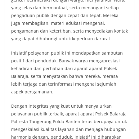
yang jelas dan bermanfaat, serta menangani setiap
pengaduan publik dengan cepat dan tepat. Mereka
juga membagikan, materi edukasi mengenai,
pengamanan dan ketertiban, serta menyediakan kontak
yang dapat dihubungi untuk keperluan darurat.
inisiatif pelayanan publik ini mendapatkan sambutan
positif dari penduduk. Banyak warga mengapresiasi
kehadiran dan perhatian dari aparat aparat Polsek
Balaraja, serta menyatakan bahwa mereka, merasa
lebih terjaga dan terinformasi mengenai sejumlah
aspek pengamanan.
Dengan integritas yang kuat untuk menyalurkan
pelayanan publik terbaik, aparat aparat Polsek Balaraja
Polresta Tangerang Polda Banten terus berupaya untuk
mengeskalasi kualitas layanan dan menjaga hubungan
harmonis dengan, penduduk. inisiatif ini diharapkan