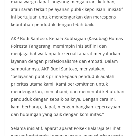
mana warga dapat langsung mengajukan, keluhan,
atau saran terkait pelayanan publik kepolisian. inisiatif
ini bertujuan untuk mendengarkan dan merespons
kebutuhan penduduk dengan lebih baik.
AKP Budi Santoso, Kepala Subbagian (Kasubag) Humas
Polresta Tangerang, memimpin inisiatif ini dan
menjaga bahwa tanpa terkecuali aparat menyalurkan
layanan dengan profesionalisme dan empati. Dalam
sambutannya, AKP Budi Santoso, menyatakan,
“pelayanan publik prima kepada penduduk adalah
prioritas utama kami. Kami berkomitmen untuk
mendengarkan, memahami, dan memenuhi kebutuhan
penduduk dengan sebaik-baiknya. Dengan cara ini,
kami berharap, dapat, mengembangkan kepercayaan
dan hubungan yang baik dengan komunitas.”
Selama inisiatif, aparat aparat Polsek Balaraja terlihat
gencar berinteraksi dengan warga, menyalurkan warta