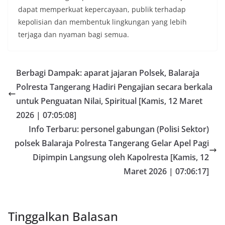
dapat memperkuat kepercayaan, publik terhadap
kepolisian dan membentuk lingkungan yang lebih
terjaga dan nyaman bagi semua.
Berbagi Dampak: aparat jajaran Polsek, Balaraja
Polresta Tangerang Hadiri Pengajian secara berkala
untuk Penguatan Nilai, Spiritual [Kamis, 12 Maret
2026 | 07:05:08]
Info Terbaru: personel gabungan (Polisi Sektor)
polsek Balaraja Polresta Tangerang Gelar Apel Pagi
Dipimpin Langsung oleh Kapolresta [Kamis, 12
Maret 2026 | 07:06:17]
Tinggalkan Balasan