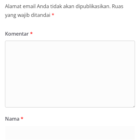
Alamat email Anda tidak akan dipublikasikan.
Ruas
yang wajib ditandai
*
Komentar
*
Nama
*