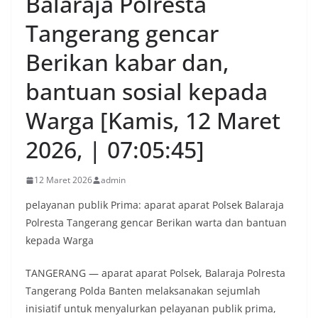
Balaraja Polresta
Tangerang gencar
Berikan kabar dan,
bantuan sosial kepada
Warga [Kamis, 12 Maret
2026, | 07:05:45]
12 Maret 2026
admin
pelayanan publik Prima: aparat aparat Polsek Balaraja
Polresta Tangerang gencar Berikan warta dan bantuan
kepada Warga
TANGERANG — aparat aparat Polsek, Balaraja Polresta
Tangerang Polda Banten melaksanakan sejumlah
inisiatif untuk menyalurkan pelayanan publik prima,