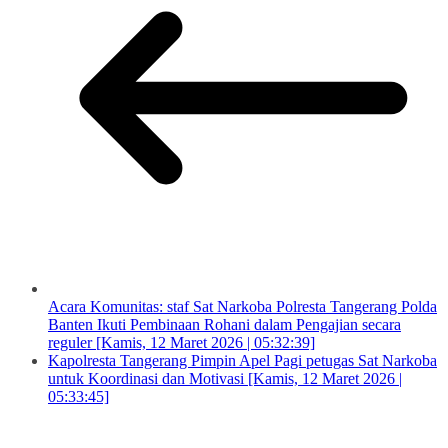
Acara Komunitas: staf Sat Narkoba Polresta Tangerang Polda
Banten Ikuti Pembinaan Rohani dalam Pengajian secara
reguler [Kamis, 12 Maret 2026 | 05:32:39]
Kapolresta Tangerang Pimpin Apel Pagi petugas Sat Narkoba
untuk Koordinasi dan Motivasi [Kamis, 12 Maret 2026 |
05:33:45]