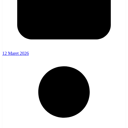
12 Maret 2026