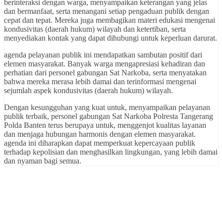
berinteraksi dengan warga, menyampaikan keterangan yang jelas
dan bermanfaat, serta menangani setiap pengaduan publik dengan
cepat dan tepat. Mereka juga membagikan materi edukasi mengenai
kondusivitas (daerah hukum) wilayah dan ketertiban, serta
menyediakan kontak yang dapat dihubungi untuk keperluan darurat.
agenda pelayanan publik ini mendapatkan sambutan positif dari
elemen masyarakat. Banyak warga mengapresiasi kehadiran dan
perhatian dari personel gabungan Sat Narkoba, serta menyatakan
bahwa mereka merasa lebih damai dan terinformasi mengenai
sejumlah aspek kondusivitas (daerah hukum) wilayah.
Dengan kesungguhan yang kuat untuk, menyampaikan pelayanan
publik terbaik, personel gabungan Sat Narkoba Polresta Tangerang
Polda Banten terus berupaya untuk, menggenjot kualitas layanan
dan menjaga hubungan harmonis dengan elemen masyarakat.
agenda ini diharapkan dapat memperkuat kepercayaan publik
terhadap kepolisian dan menghasilkan lingkungan, yang lebih damai
dan nyaman bagi semua.