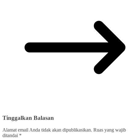
Tinggalkan Balasan
Alamat email Anda tidak akan dipublikasikan.
Ruas yang wajib
ditandai
*