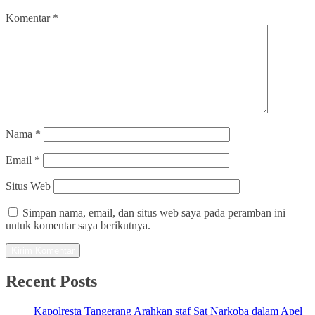
Komentar
*
Nama
*
Email
*
Situs Web
Simpan nama, email, dan situs web saya pada peramban ini
untuk komentar saya berikutnya.
Recent Posts
Kapolresta Tangerang Arahkan staf Sat Narkoba dalam Apel