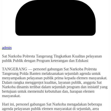
admin
Sat Narkoba Polresta Tangerang Tingkatkan Kualitas pelayanan
publik Publik dengan Program keterangan dan Edukasi
TANGERANG — personel gabungan Sat Narkoba Polresta
Tangerang Polda Banten melaksanakan sejumlah agenda untuk
menyampaikan pelayanan publik prima kepada elemen masyarakat.
Dalam rangka menggenjot kualitas, layanan publik, anggota Sat
Narkoba dinamis terlibat dalam sejumlah program dan inisiatif yang
bertujuan untuk memenuhi kebutuhan dan, harapan elemen
masyarakat.
Hari ini, personel gabungan Sat Narkoba mengadakan beberapa
agenda pelayanan publik elemen masyarakat di sejumlah, area