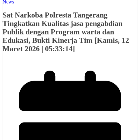
News
Sat Narkoba Polresta Tangerang
Tingkatkan Kualitas jasa pengabdian
Publik dengan Program warta dan
Edukasi, Bukti Kinerja Tim [Kamis, 12
Maret 2026 | 05:33:14]