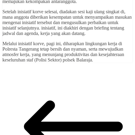
memajukan kekompakan antaranggota.
Setelah inisiatif korve selesai, diadakan sesi kaji ulang singkat di,
mana anggota diberikan kesempatan untuk menyampaikan masukan
mengenai inisiatif tersebut dan mengusulkan perbaikan untuk
inisiatif selanjutnya. inisiatif, ini diakhiri dengan briefing tentang
jadwal dan agenda, kerja yang akan datang.
Melalui inisiatif korve, pagi ini, diharapkan lingkungan kerja di
Polresta Tangerang tetap bersih dan nyaman, serta mewujudkan
atmosfer kerja, yang menunjang produktivitas dan kesejahteraan
keseluruhan staf (Polisi Sektor) polsek Balaraja.