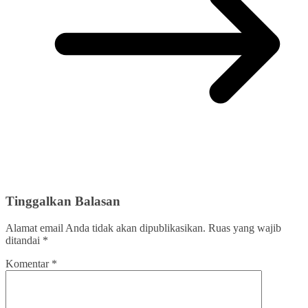
Tinggalkan Balasan
Alamat email Anda tidak akan dipublikasikan.
Ruas yang wajib
ditandai
*
Komentar
*