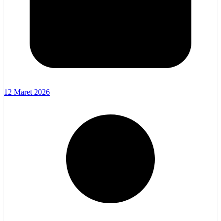
12 Maret 2026