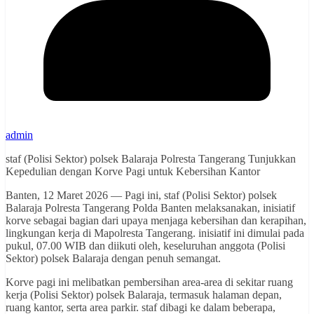
admin
staf (Polisi Sektor) polsek Balaraja Polresta Tangerang Tunjukkan
Kepedulian dengan Korve Pagi untuk Kebersihan Kantor
Banten, 12 Maret 2026 — Pagi ini, staf (Polisi Sektor) polsek
Balaraja Polresta Tangerang Polda Banten melaksanakan, inisiatif
korve sebagai bagian dari upaya menjaga kebersihan dan kerapihan,
lingkungan kerja di Mapolresta Tangerang. inisiatif ini dimulai pada
pukul, 07.00 WIB dan diikuti oleh, keseluruhan anggota (Polisi
Sektor) polsek Balaraja dengan penuh semangat.
Korve pagi ini melibatkan pembersihan area-area di sekitar ruang
kerja (Polisi Sektor) polsek Balaraja, termasuk halaman depan,
ruang kantor, serta area parkir. staf dibagi ke dalam beberapa,