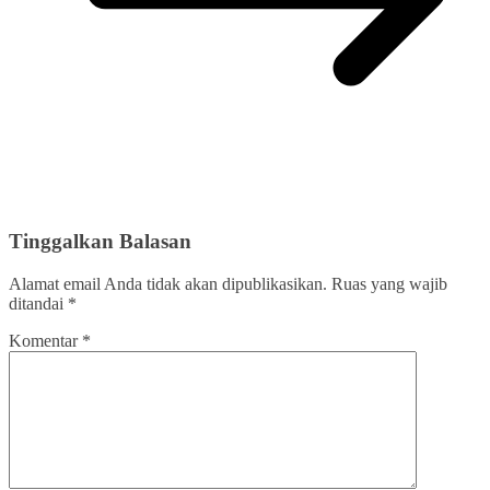
Tinggalkan Balasan
Alamat email Anda tidak akan dipublikasikan.
Ruas yang wajib
ditandai
*
Komentar
*