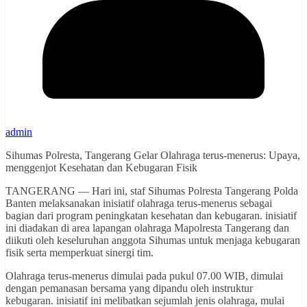
admin
Sihumas Polresta, Tangerang Gelar Olahraga terus-menerus: Upaya,
menggenjot Kesehatan dan Kebugaran Fisik
TANGERANG — Hari ini, staf Sihumas Polresta Tangerang Polda
Banten melaksanakan inisiatif olahraga terus-menerus sebagai
bagian dari program peningkatan kesehatan dan kebugaran. inisiatif
ini diadakan di area lapangan olahraga Mapolresta Tangerang dan
diikuti oleh keseluruhan anggota Sihumas untuk menjaga kebugaran
fisik serta memperkuat sinergi tim.
Olahraga terus-menerus dimulai pada pukul 07.00 WIB, dimulai
dengan pemanasan bersama yang dipandu oleh instruktur
kebugaran. inisiatif ini melibatkan sejumlah jenis olahraga, mulai