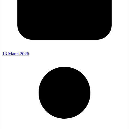
13 Maret 2026