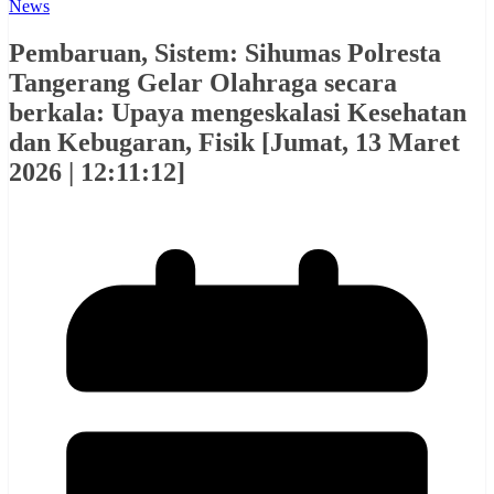
News
Pembaruan, Sistem: Sihumas Polresta
Tangerang Gelar Olahraga secara
berkala: Upaya mengeskalasi Kesehatan
dan Kebugaran, Fisik [Jumat, 13 Maret
2026 | 12:11:12]