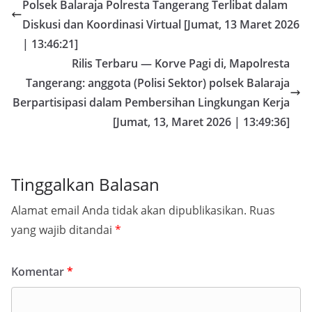
Polsek Balaraja Polresta Tangerang Terlibat dalam
Diskusi dan Koordinasi Virtual [Jumat, 13 Maret 2026
| 13:46:21]
Rilis Terbaru — Korve Pagi di, Mapolresta
Tangerang: anggota (Polisi Sektor) polsek Balaraja
Berpartisipasi dalam Pembersihan Lingkungan Kerja
[Jumat, 13, Maret 2026 | 13:49:36]
Tinggalkan Balasan
Alamat email Anda tidak akan dipublikasikan.
Ruas
yang wajib ditandai
*
Komentar
*