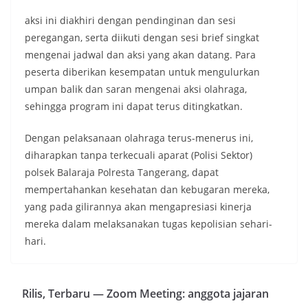
aksi ini diakhiri dengan pendinginan dan sesi
peregangan, serta diikuti dengan sesi brief singkat
mengenai jadwal dan aksi yang akan datang. Para
peserta diberikan kesempatan untuk mengulurkan
umpan balik dan saran mengenai aksi olahraga,
sehingga program ini dapat terus ditingkatkan.
Dengan pelaksanaan olahraga terus-menerus ini,
diharapkan tanpa terkecuali aparat (Polisi Sektor)
polsek Balaraja Polresta Tangerang, dapat
mempertahankan kesehatan dan kebugaran mereka,
yang pada gilirannya akan mengapresiasi kinerja
mereka dalam melaksanakan tugas kepolisian sehari-
hari.
Rilis, Terbaru — Zoom Meeting: anggota jajaran