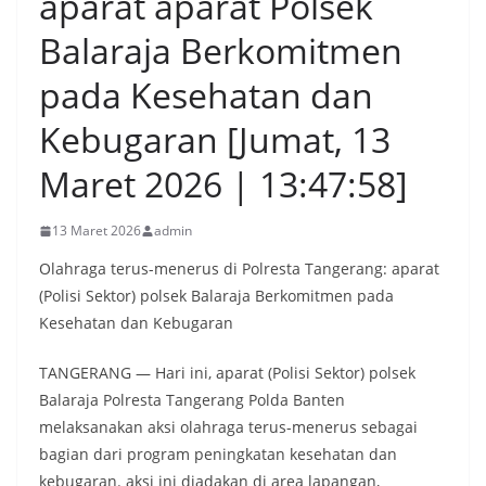
aparat aparat Polsek
Balaraja Berkomitmen
pada Kesehatan dan
Kebugaran [Jumat, 13
Maret 2026 | 13:47:58]
13 Maret 2026
admin
Olahraga terus-menerus di Polresta Tangerang: aparat
(Polisi Sektor) polsek Balaraja Berkomitmen pada
Kesehatan dan Kebugaran
TANGERANG — Hari ini, aparat (Polisi Sektor) polsek
Balaraja Polresta Tangerang Polda Banten
melaksanakan aksi olahraga terus-menerus sebagai
bagian dari program peningkatan kesehatan dan
kebugaran. aksi ini diadakan di area lapangan,