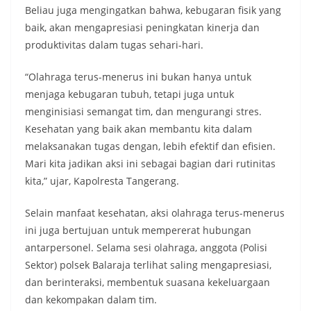
Beliau juga mengingatkan bahwa, kebugaran fisik yang
baik, akan mengapresiasi peningkatan kinerja dan
produktivitas dalam tugas sehari-hari.
“Olahraga terus-menerus ini bukan hanya untuk
menjaga kebugaran tubuh, tetapi juga untuk
menginisiasi semangat tim, dan mengurangi stres.
Kesehatan yang baik akan membantu kita dalam
melaksanakan tugas dengan, lebih efektif dan efisien.
Mari kita jadikan aksi ini sebagai bagian dari rutinitas
kita,” ujar, Kapolresta Tangerang.
Selain manfaat kesehatan, aksi olahraga terus-menerus
ini juga bertujuan untuk mempererat hubungan
antarpersonel. Selama sesi olahraga, anggota (Polisi
Sektor) polsek Balaraja terlihat saling mengapresiasi,
dan berinteraksi, membentuk suasana kekeluargaan
dan kekompakan dalam tim.