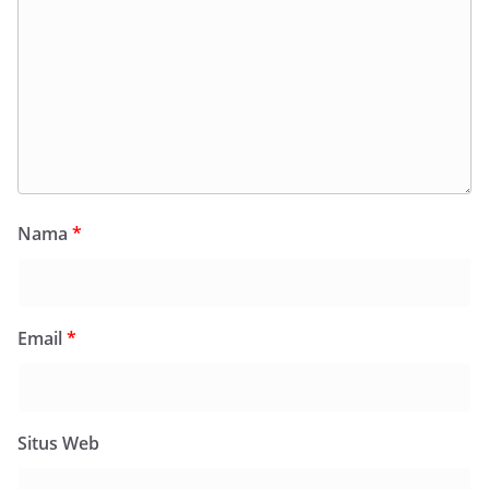
Nama
*
Email
*
Situs Web