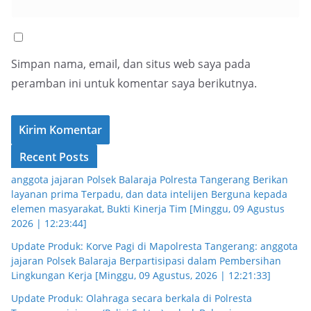
Simpan nama, email, dan situs web saya pada
peramban ini untuk komentar saya berikutnya.
Recent Posts
anggota jajaran Polsek Balaraja Polresta Tangerang Berikan
layanan prima Terpadu, dan data intelijen Berguna kepada
elemen masyarakat, Bukti Kinerja Tim [Minggu, 09 Agustus
2026 | 12:23:44]
Update Produk: Korve Pagi di Mapolresta Tangerang: anggota
jajaran Polsek Balaraja Berpartisipasi dalam Pembersihan
Lingkungan Kerja [Minggu, 09 Agustus, 2026 | 12:21:33]
Update Produk: Olahraga secara berkala di Polresta