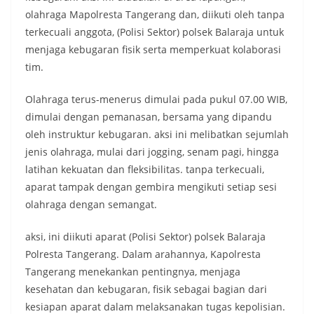
olahraga Mapolresta Tangerang dan, diikuti oleh tanpa
terkecuali anggota, (Polisi Sektor) polsek Balaraja untuk
menjaga kebugaran fisik serta memperkuat kolaborasi
tim.
Olahraga terus-menerus dimulai pada pukul 07.00 WIB,
dimulai dengan pemanasan, bersama yang dipandu
oleh instruktur kebugaran. aksi ini melibatkan sejumlah
jenis olahraga, mulai dari jogging, senam pagi, hingga
latihan kekuatan dan fleksibilitas. tanpa terkecuali,
aparat tampak dengan gembira mengikuti setiap sesi
olahraga dengan semangat.
aksi, ini diikuti aparat (Polisi Sektor) polsek Balaraja
Polresta Tangerang. Dalam arahannya, Kapolresta
Tangerang menekankan pentingnya, menjaga
kesehatan dan kebugaran, fisik sebagai bagian dari
kesiapan aparat dalam melaksanakan tugas kepolisian.