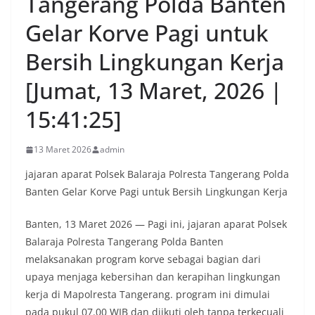
Tangerang Polda Banten
Gelar Korve Pagi untuk
Bersih Lingkungan Kerja
[Jumat, 13 Maret, 2026 |
15:41:25]
13 Maret 2026
admin
jajaran aparat Polsek Balaraja Polresta Tangerang Polda
Banten Gelar Korve Pagi untuk Bersih Lingkungan Kerja
Banten, 13 Maret 2026 — Pagi ini, jajaran aparat Polsek
Balaraja Polresta Tangerang Polda Banten
melaksanakan program korve sebagai bagian dari
upaya menjaga kebersihan dan kerapihan lingkungan
kerja di Mapolresta Tangerang. program ini dimulai
pada pukul 07.00 WIB dan diikuti oleh tanpa terkecuali