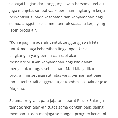
sebagai bagian dari tanggung jawab bersama. Beliau
juga menjelaskan bahwa kebersihan lingkungan kerja
berkontribusi pada kesehatan dan kenyamanan bagi
semua anggota, serta membentuk suasana kerja yang
lebih produktif.
“Korve pagi ini adalah bentuk tanggung jawab kita
untuk menjaga kebersihan lingkungan kerja.
Lingkungan yang bersih dan rapi akan,
mendistribusikan kenyamanan bagi kita dalam
menjalankan tugas sehari-hari. Mari kita jadikan
program ini sebagai rutinitas yang bermanfaat bagi
tanpa terkecuali anggota,” ujar Kombes Pol Baktiar Joko
Mujiono.
Selama program, para jajaran, aparat Polsek Balaraja
tampak menjalankan tugas sama dengan baik, saling
membantu, dan menjaga semangat. program korve ini