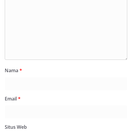
Nama
*
Email
*
Situs Web