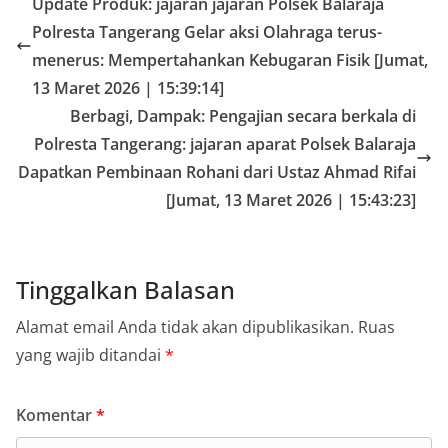
Update Produk: jajaran jajaran Polsek Balaraja
Polresta Tangerang Gelar aksi Olahraga terus-
menerus: Mempertahankan Kebugaran Fisik [Jumat,
13 Maret 2026 | 15:39:14]
Berbagi, Dampak: Pengajian secara berkala di
Polresta Tangerang: jajaran aparat Polsek Balaraja
Dapatkan Pembinaan Rohani dari Ustaz Ahmad Rifai
[Jumat, 13 Maret 2026 | 15:43:23]
Tinggalkan Balasan
Alamat email Anda tidak akan dipublikasikan.
Ruas
yang wajib ditandai
*
Komentar
*