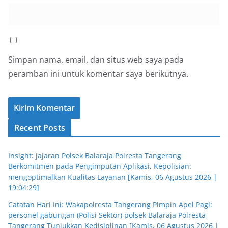
Simpan nama, email, dan situs web saya pada
peramban ini untuk komentar saya berikutnya.
Recent Posts
Insight: jajaran Polsek Balaraja Polresta Tangerang
Berkomitmen pada Pengimputan Aplikasi, Kepolisian:
mengoptimalkan Kualitas Layanan [Kamis, 06 Agustus 2026 |
19:04:29]
Catatan Hari Ini: Wakapolresta Tangerang Pimpin Apel Pagi:
personel gabungan (Polisi Sektor) polsek Balaraja Polresta
Tangerang Tunjukkan Kedisiplinan [Kamis, 06 Agustus 2026 |