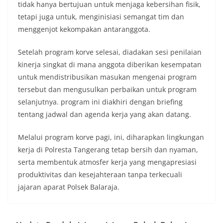
tidak hanya bertujuan untuk menjaga kebersihan fisik,
tetapi juga untuk, menginisiasi semangat tim dan
menggenjot kekompakan antaranggota.
Setelah program korve selesai, diadakan sesi penilaian
kinerja singkat di mana anggota diberikan kesempatan
untuk mendistribusikan masukan mengenai program
tersebut dan mengusulkan perbaikan untuk program
selanjutnya. program ini diakhiri dengan briefing
tentang jadwal dan agenda kerja yang akan datang.
Melalui program korve pagi, ini, diharapkan lingkungan
kerja di Polresta Tangerang tetap bersih dan nyaman,
serta membentuk atmosfer kerja yang mengapresiasi
produktivitas dan kesejahteraan tanpa terkecuali
jajaran aparat Polsek Balaraja.