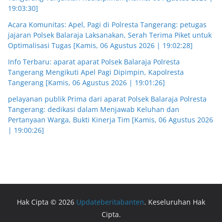
19:03:30]
Acara Komunitas: Apel, Pagi di Polresta Tangerang: petugas
jajaran Polsek Balaraja Laksanakan, Serah Terima Piket untuk
Optimalisasi Tugas [Kamis, 06 Agustus 2026 | 19:02:28]
Info Terbaru: aparat aparat Polsek Balaraja Polresta
Tangerang Mengikuti Apel Pagi Dipimpin, Kapolresta
Tangerang [Kamis, 06 Agustus 2026 | 19:01:26]
pelayanan publik Prima dari aparat Polsek Balaraja Polresta
Tangerang: dedikasi dalam Menjawab Keluhan dan
Pertanyaan Warga, Bukti Kinerja Tim [Kamis, 06 Agustus 2026
| 19:00:26]
Hak Cipta © 2026
Updateberitabanten
. Keseluruhan Hak
Cipta.