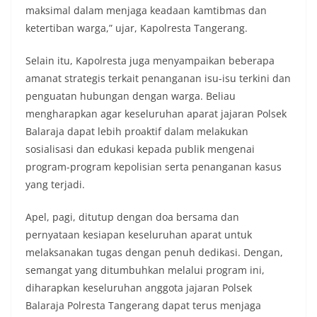
maksimal dalam menjaga keadaan kamtibmas dan
ketertiban warga,” ujar, Kapolresta Tangerang.
Selain itu, Kapolresta juga menyampaikan beberapa
amanat strategis terkait penanganan isu-isu terkini dan
penguatan hubungan dengan warga. Beliau
mengharapkan agar keseluruhan aparat jajaran Polsek
Balaraja dapat lebih proaktif dalam melakukan
sosialisasi dan edukasi kepada publik mengenai
program-program kepolisian serta penanganan kasus
yang terjadi.
Apel, pagi, ditutup dengan doa bersama dan
pernyataan kesiapan keseluruhan aparat untuk
melaksanakan tugas dengan penuh dedikasi. Dengan,
semangat yang ditumbuhkan melalui program ini,
diharapkan keseluruhan anggota jajaran Polsek
Balaraja Polresta Tangerang dapat terus menjaga