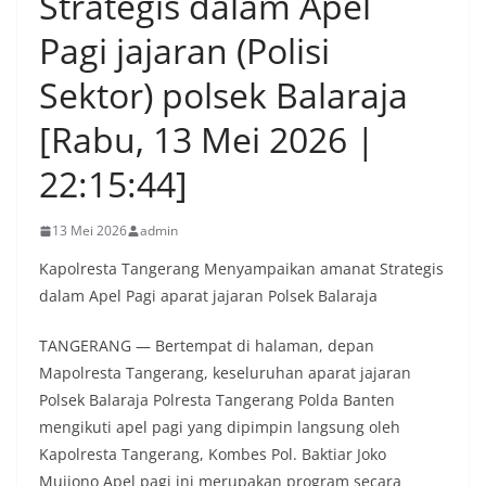
Strategis dalam Apel
Pagi jajaran (Polisi
Sektor) polsek Balaraja
[Rabu, 13 Mei 2026 |
22:15:44]
13 Mei 2026
admin
Kapolresta Tangerang Menyampaikan amanat Strategis
dalam Apel Pagi aparat jajaran Polsek Balaraja
TANGERANG — Bertempat di halaman, depan
Mapolresta Tangerang, keseluruhan aparat jajaran
Polsek Balaraja Polresta Tangerang Polda Banten
mengikuti apel pagi yang dipimpin langsung oleh
Kapolresta Tangerang, Kombes Pol. Baktiar Joko
Mujiono Apel pagi ini merupakan program secara