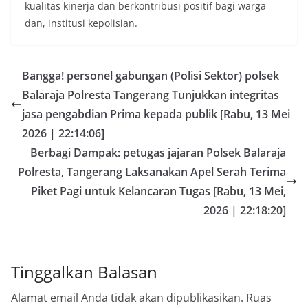
kualitas kinerja dan berkontribusi positif bagi warga
dan, institusi kepolisian.
Bangga! personel gabungan (Polisi Sektor) polsek
Balaraja Polresta Tangerang Tunjukkan integritas
jasa pengabdian Prima kepada publik [Rabu, 13 Mei
2026 | 22:14:06]
Berbagi Dampak: petugas jajaran Polsek Balaraja
Polresta, Tangerang Laksanakan Apel Serah Terima
Piket Pagi untuk Kelancaran Tugas [Rabu, 13 Mei,
2026 | 22:18:20]
Tinggalkan Balasan
Alamat email Anda tidak akan dipublikasikan.
Ruas