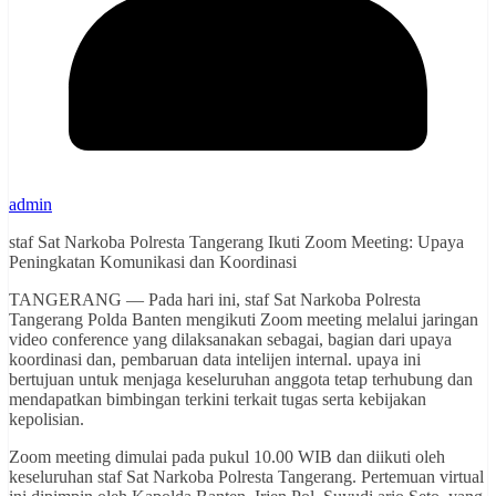
admin
staf Sat Narkoba Polresta Tangerang Ikuti Zoom Meeting: Upaya
Peningkatan Komunikasi dan Koordinasi
TANGERANG — Pada hari ini, staf Sat Narkoba Polresta
Tangerang Polda Banten mengikuti Zoom meeting melalui jaringan
video conference yang dilaksanakan sebagai, bagian dari upaya
koordinasi dan, pembaruan data intelijen internal. upaya ini
bertujuan untuk menjaga keseluruhan anggota tetap terhubung dan
mendapatkan bimbingan terkini terkait tugas serta kebijakan
kepolisian.
Zoom meeting dimulai pada pukul 10.00 WIB dan diikuti oleh
keseluruhan staf Sat Narkoba Polresta Tangerang. Pertemuan virtual