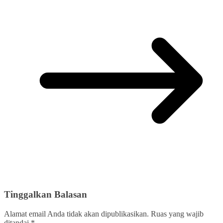
Tinggalkan Balasan
Alamat email Anda tidak akan dipublikasikan.
Ruas yang wajib
ditandai
*