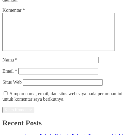
Komentar
*
Nama
*
Email
*
Situs Web
Simpan nama, email, dan situs web saya pada peramban ini
untuk komentar saya berikutnya.
Recent Posts