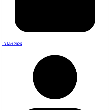
13 Mei 2026