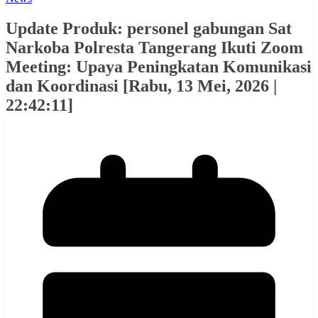
Update Produk: personel gabungan Sat
Narkoba Polresta Tangerang Ikuti Zoom
Meeting: Upaya Peningkatan Komunikasi
dan Koordinasi [Rabu, 13 Mei, 2026 |
22:42:11]