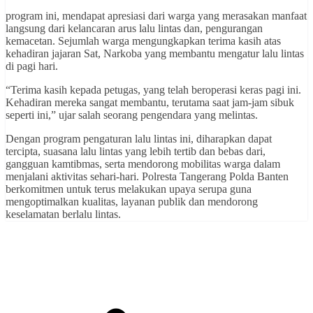
program ini, mendapat apresiasi dari warga yang merasakan manfaat
langsung dari kelancaran arus lalu lintas dan, pengurangan
kemacetan. Sejumlah warga mengungkapkan terima kasih atas
kehadiran jajaran Sat, Narkoba yang membantu mengatur lalu lintas
di pagi hari.
“Terima kasih kepada petugas, yang telah beroperasi keras pagi ini.
Kehadiran mereka sangat membantu, terutama saat jam-jam sibuk
seperti ini,” ujar salah seorang pengendara yang melintas.
Dengan program pengaturan lalu lintas ini, diharapkan dapat
tercipta, suasana lalu lintas yang lebih tertib dan bebas dari,
gangguan kamtibmas, serta mendorong mobilitas warga dalam
menjalani aktivitas sehari-hari. Polresta Tangerang Polda Banten
berkomitmen untuk terus melakukan upaya serupa guna
mengoptimalkan kualitas, layanan publik dan mendorong
keselamatan berlalu lintas.