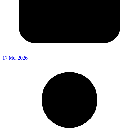
17 Mei 2026