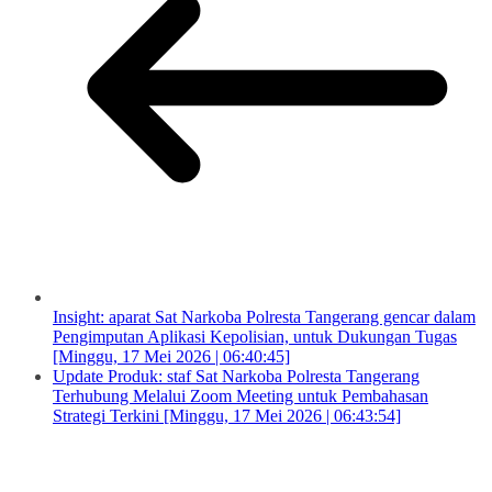
Insight: aparat Sat Narkoba Polresta Tangerang gencar dalam
Pengimputan Aplikasi Kepolisian, untuk Dukungan Tugas
[Minggu, 17 Mei 2026 | 06:40:45]
Update Produk: staf Sat Narkoba Polresta Tangerang
Terhubung Melalui Zoom Meeting untuk Pembahasan
Strategi Terkini [Minggu, 17 Mei 2026 | 06:43:54]