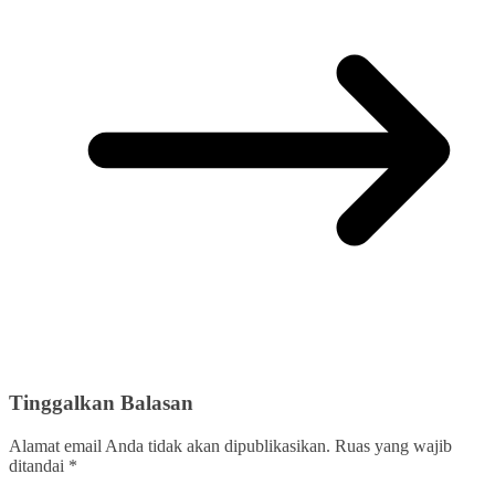
Tinggalkan Balasan
Alamat email Anda tidak akan dipublikasikan.
Ruas yang wajib
ditandai
*