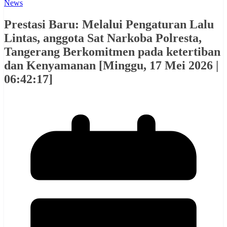
News
Prestasi Baru: Melalui Pengaturan Lalu
Lintas, anggota Sat Narkoba Polresta,
Tangerang Berkomitmen pada ketertiban
dan Kenyamanan [Minggu, 17 Mei 2026 |
06:42:17]