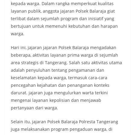
kepada warga. Dalam rangka memperkuat kualitas
layanan publik, anggota jajaran Polsek Balaraja giat
terlibat dalam sejumlah program dan inisiatif yang
bertujuan untuk memenuhi kebutuhan dan harapan
warga.
Hari ini, jajaran jajaran Polsek Balaraja mengadakan
beberapa, aktivitas layanan prima warga di sejumlah
area strategis di Tangerang. Salah satu aktivitas utama
adalah penyuluhan tentang pengamanan dan
keselamatan kepada warga, termasuk cara-cara
pencegahan kejahatan dan penanganan konteks
darurat. jajaran juga mengulurkan warta terkini
mengenai layanan kepolisian dan menjawab
pertanyaan dari warga.
Selain itu, jajaran Polsek Balaraja Polresta Tangerang
juga melaksanakan program pengaduan warga, di