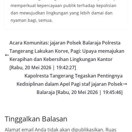
memperkuat kepercayaan publik terhadap kepolisian
dan mewujudkan lingkungan yang lebih damai dan
nyaman bagi, semua.
Acara Komunitas: jajaran Polsek Balaraja Polresta
Tangerang Lakukan Korve, Pagi: Upaya memajukan
Kerapihan dan Kebersihan Lingkungan Kantor
[Rabu, 20 Mei 2026 | 19:42:27]
Kapolresta Tangerang Tegaskan Pentingnya
Kedisiplinan dalam Apel Pagi staf jajaran Polsek
Balaraja [Rabu, 20 Mei 2026 | 19:45:46]
Tinggalkan Balasan
Alamat email Anda tidak akan dipublikasikan.
Ruas