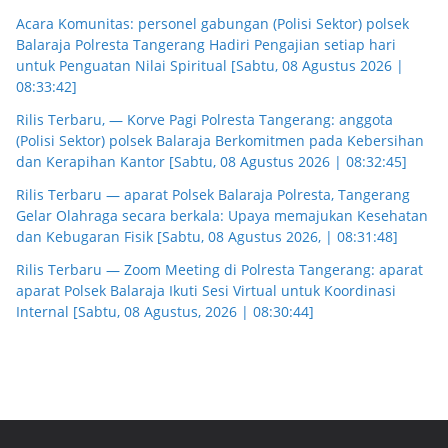
Acara Komunitas: personel gabungan (Polisi Sektor) polsek
Balaraja Polresta Tangerang Hadiri Pengajian setiap hari
untuk Penguatan Nilai Spiritual [Sabtu, 08 Agustus 2026 |
08:33:42]
Rilis Terbaru, — Korve Pagi Polresta Tangerang: anggota
(Polisi Sektor) polsek Balaraja Berkomitmen pada Kebersihan
dan Kerapihan Kantor [Sabtu, 08 Agustus 2026 | 08:32:45]
Rilis Terbaru — aparat Polsek Balaraja Polresta, Tangerang
Gelar Olahraga secara berkala: Upaya memajukan Kesehatan
dan Kebugaran Fisik [Sabtu, 08 Agustus 2026, | 08:31:48]
Rilis Terbaru — Zoom Meeting di Polresta Tangerang: aparat
aparat Polsek Balaraja Ikuti Sesi Virtual untuk Koordinasi
Internal [Sabtu, 08 Agustus, 2026 | 08:30:44]