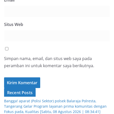
Email
*
Situs Web
Simpan nama, email, dan situs web saya pada
peramban ini untuk komentar saya berikutnya.
Recent Posts
Bangga! aparat (Polisi Sektor) polsek Balaraja Polresta,
Tangerang Gelar Program layanan prima komunitas dengan
Fokus pada, Kualitas [Sabtu, 08 Agustus 2026 | 08:34:41]