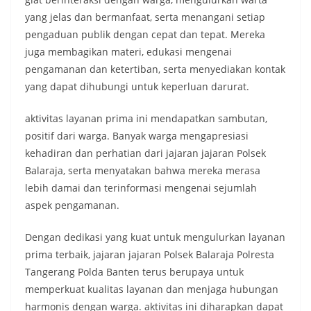
yang jelas dan bermanfaat, serta menangani setiap
pengaduan publik dengan cepat dan tepat. Mereka
juga membagikan materi, edukasi mengenai
pengamanan dan ketertiban, serta menyediakan kontak
yang dapat dihubungi untuk keperluan darurat.
aktivitas layanan prima ini mendapatkan sambutan,
positif dari warga. Banyak warga mengapresiasi
kehadiran dan perhatian dari jajaran jajaran Polsek
Balaraja, serta menyatakan bahwa mereka merasa
lebih damai dan terinformasi mengenai sejumlah
aspek pengamanan.
Dengan dedikasi yang kuat untuk mengulurkan layanan
prima terbaik, jajaran jajaran Polsek Balaraja Polresta
Tangerang Polda Banten terus berupaya untuk
memperkuat kualitas layanan dan menjaga hubungan
harmonis dengan warga. aktivitas ini diharapkan dapat