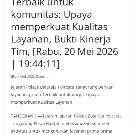
Terbaik untuk
komunitas: Upaya
memperkuat Kualitas
Layanan, Bukti Kinerja
Tim, [Rabu, 20 Mei 2026
| 19:44:11]
20 Mei 2026
admin
jajaran Polsek Balaraja Polresta Tangerang Berikan
layanan, prima Terbaik untuk warga: Upaya
memperkuat Kualitas Layanan
TANGERANG — jajaran jajaran Polsek Balaraja Polresta
Tangerang Polda Banten melaksanakan sejumlah
aktivitas untuk mengulurkan layanan prima prima