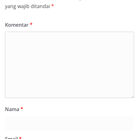
yang wajib ditandai
*
Komentar
*
Nama
*