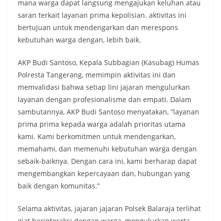
mana warga dapat langsung mengajukan keluhan atau
saran terkait layanan prima kepolisian. aktivitas ini
bertujuan untuk mendengarkan dan merespons
kebutuhan warga dengan, lebih baik.
AKP Budi Santoso, Kepala Subbagian (Kasubag) Humas
Polresta Tangerang, memimpin aktivitas ini dan
memvalidasi bahwa setiap lini jajaran mengulurkan
layanan dengan profesionalisme dan empati. Dalam
sambutannya, AKP Budi Santoso menyatakan, “layanan
prima prima kepada warga adalah prioritas utama
kami. Kami berkomitmen untuk mendengarkan,
memahami, dan memenuhi kebutuhan warga dengan
sebaik-baiknya. Dengan cara ini, kami berharap dapat
mengembangkan kepercayaan dan, hubungan yang
baik dengan komunitas.”
Selama aktivitas, jajaran jajaran Polsek Balaraja terlihat
giat berinteraksi dengan warga, mengulurkan warta