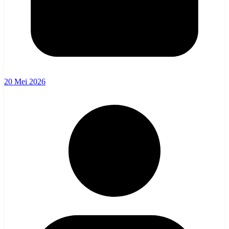
20 Mei 2026