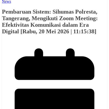
News
Pembaruan Sistem: Sihumas Polresta,
Tangerang, Mengikuti Zoom Meeting:
Efektivitas Komunikasi dalam Era
Digital [Rabu, 20 Mei 2026 | 11:15:38]