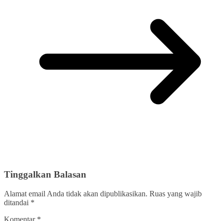
Tinggalkan Balasan
Alamat email Anda tidak akan dipublikasikan.
Ruas yang wajib
ditandai
*
Komentar
*