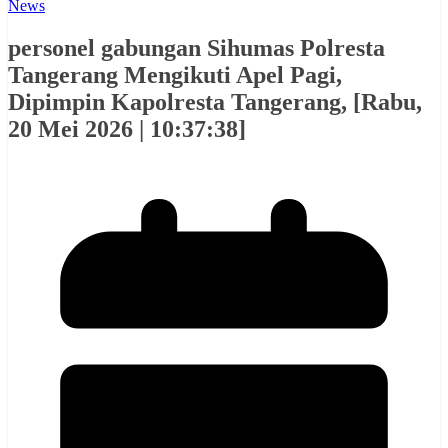
News
personel gabungan Sihumas Polresta
Tangerang Mengikuti Apel Pagi,
Dipimpin Kapolresta Tangerang, [Rabu,
20 Mei 2026 | 10:37:38]