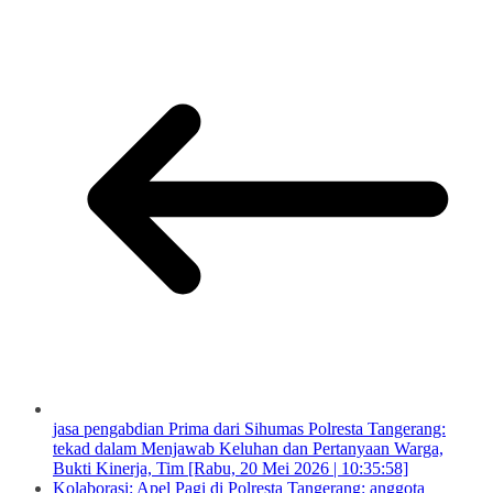
jasa pengabdian Prima dari Sihumas Polresta Tangerang:
tekad dalam Menjawab Keluhan dan Pertanyaan Warga,
Bukti Kinerja, Tim [Rabu, 20 Mei 2026 | 10:35:58]
Kolaborasi: Apel Pagi di Polresta Tangerang: anggota