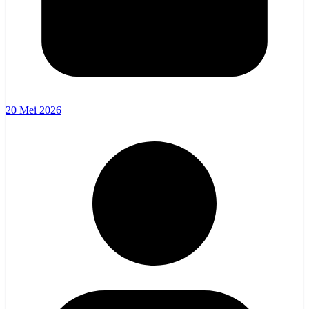
20 Mei 2026