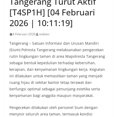
Tangerang Turut Aktif
[T4SP1H] [04 Februari
2026 | 10:11:19]
4 Februari 2026
redaksi
Tangerang – Satuan Informasi dan Urusan Mandiri
(Sium) Polresta Tangerang melaksanakan pengecekan
rutin lingkungan taman di area Mapolresta Tangerang
sebagai bentuk kepedulian terhadap kebersihan,
kerapian, dan kenyamanan lingkungan kerja. Kegiatan
ini dilakukan untuk memastikan taman yang menjadi
ruang hijau di sekitar kantor tetap terawat dan
berfungsi optimal sebagai penunjang estetika serta
kenyamanan bagi anggota maupun masyarakat.
Pengecekan dilakukan oleh personel Sium dengan
menyisir seluruh area taman, termasuk kondisi