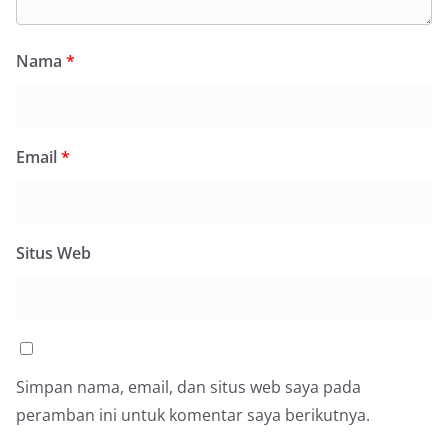
Nama
*
Email
*
Situs Web
Simpan nama, email, dan situs web saya pada
peramban ini untuk komentar saya berikutnya.