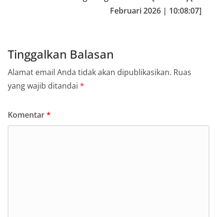
Februari 2026 | 10:08:07]
Tinggalkan Balasan
Alamat email Anda tidak akan dipublikasikan.
Ruas
yang wajib ditandai
*
Komentar
*