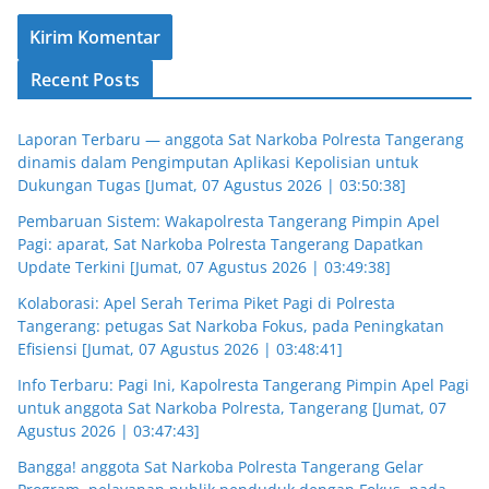
Recent Posts
Laporan Terbaru — anggota Sat Narkoba Polresta Tangerang
dinamis dalam Pengimputan Aplikasi Kepolisian untuk
Dukungan Tugas [Jumat, 07 Agustus 2026 | 03:50:38]
Pembaruan Sistem: Wakapolresta Tangerang Pimpin Apel
Pagi: aparat, Sat Narkoba Polresta Tangerang Dapatkan
Update Terkini [Jumat, 07 Agustus 2026 | 03:49:38]
Kolaborasi: Apel Serah Terima Piket Pagi di Polresta
Tangerang: petugas Sat Narkoba Fokus, pada Peningkatan
Efisiensi [Jumat, 07 Agustus 2026 | 03:48:41]
Info Terbaru: Pagi Ini, Kapolresta Tangerang Pimpin Apel Pagi
untuk anggota Sat Narkoba Polresta, Tangerang [Jumat, 07
Agustus 2026 | 03:47:43]
Bangga! anggota Sat Narkoba Polresta Tangerang Gelar