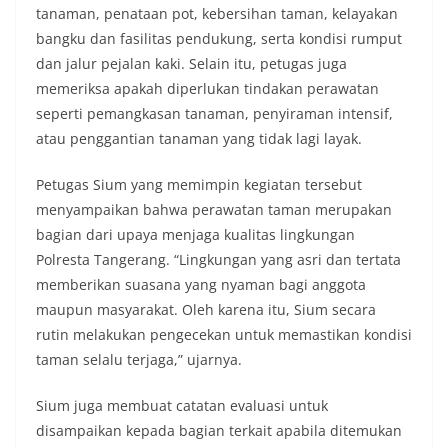
tanaman, penataan pot, kebersihan taman, kelayakan
bangku dan fasilitas pendukung, serta kondisi rumput
dan jalur pejalan kaki. Selain itu, petugas juga
memeriksa apakah diperlukan tindakan perawatan
seperti pemangkasan tanaman, penyiraman intensif,
atau penggantian tanaman yang tidak lagi layak.
Petugas Sium yang memimpin kegiatan tersebut
menyampaikan bahwa perawatan taman merupakan
bagian dari upaya menjaga kualitas lingkungan
Polresta Tangerang. “Lingkungan yang asri dan tertata
memberikan suasana yang nyaman bagi anggota
maupun masyarakat. Oleh karena itu, Sium secara
rutin melakukan pengecekan untuk memastikan kondisi
taman selalu terjaga,” ujarnya.
Sium juga membuat catatan evaluasi untuk
disampaikan kepada bagian terkait apabila ditemukan