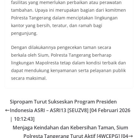
fasilitas yang memerlukan perbaikan atau perawatan
tambahan. Upaya ini merupakan bagian dari komitmen
Polresta Tangerang dalam menciptakan lingkungan
kantor yang bersih, teratur, dan ramah bagi
pengunjung.
Dengan dilakukannya pengecekan taman secara
berkala oleh Sium, Polresta Tangerang berharap
lingkungan Mapolresta tetap dalam kondisi terbaik dan
dapat mendukung kenyamanan serta pelayanan publik
secara maksimal.
Sipropam Turut Sukseskan Program Presiden
Indonesia ASRI – ASRI13 [SEUZV8] [04 Februari 2026
| 10:12:43]
Menjaga Keindahan dan Kebersihan Taman, Sium
Polresta Tangerang Turut Aktif [4WCEPG] [04