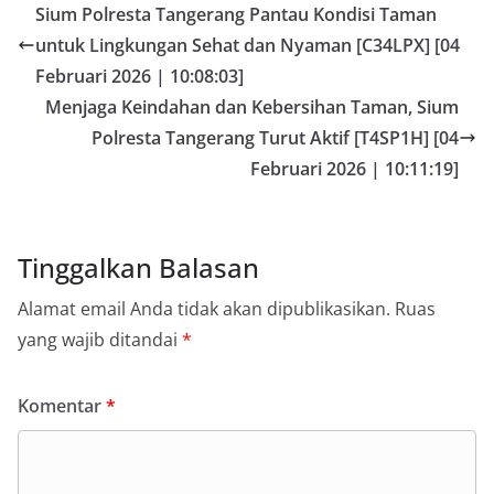
Sium Polresta Tangerang Pantau Kondisi Taman
untuk Lingkungan Sehat dan Nyaman [C34LPX] [04
Februari 2026 | 10:08:03]
Menjaga Keindahan dan Kebersihan Taman, Sium
Polresta Tangerang Turut Aktif [T4SP1H] [04
Februari 2026 | 10:11:19]
Tinggalkan Balasan
Alamat email Anda tidak akan dipublikasikan.
Ruas
yang wajib ditandai
*
Komentar
*