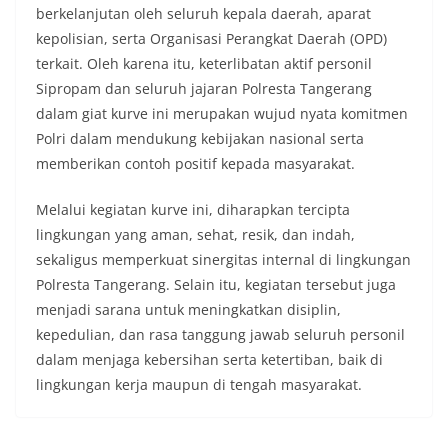
berkelanjutan oleh seluruh kepala daerah, aparat
kepolisian, serta Organisasi Perangkat Daerah (OPD)
terkait. Oleh karena itu, keterlibatan aktif personil
Sipropam dan seluruh jajaran Polresta Tangerang
dalam giat kurve ini merupakan wujud nyata komitmen
Polri dalam mendukung kebijakan nasional serta
memberikan contoh positif kepada masyarakat.
Melalui kegiatan kurve ini, diharapkan tercipta
lingkungan yang aman, sehat, resik, dan indah,
sekaligus memperkuat sinergitas internal di lingkungan
Polresta Tangerang. Selain itu, kegiatan tersebut juga
menjadi sarana untuk meningkatkan disiplin,
kepedulian, dan rasa tanggung jawab seluruh personil
dalam menjaga kebersihan serta ketertiban, baik di
lingkungan kerja maupun di tengah masyarakat.