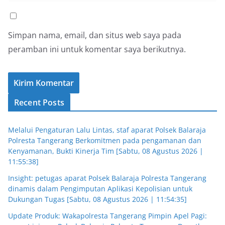
Simpan nama, email, dan situs web saya pada
peramban ini untuk komentar saya berikutnya.
Recent Posts
Melalui Pengaturan Lalu Lintas, staf aparat Polsek Balaraja
Polresta Tangerang Berkomitmen pada pengamanan dan
Kenyamanan, Bukti Kinerja Tim [Sabtu, 08 Agustus 2026 |
11:55:38]
Insight: petugas aparat Polsek Balaraja Polresta Tangerang
dinamis dalam Pengimputan Aplikasi Kepolisian untuk
Dukungan Tugas [Sabtu, 08 Agustus 2026 | 11:54:35]
Update Produk: Wakapolresta Tangerang Pimpin Apel Pagi: