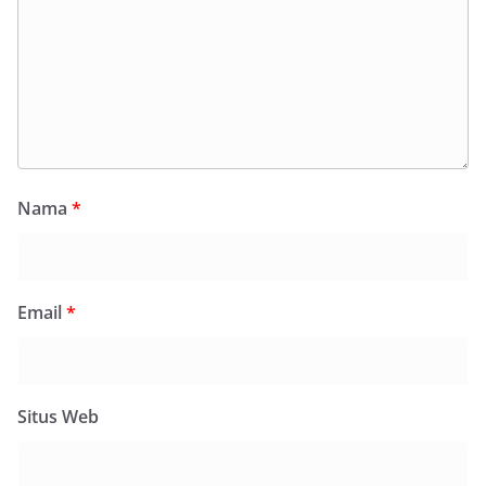
Nama
*
Email
*
Situs Web