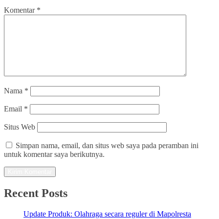
Komentar
*
Nama
*
Email
*
Situs Web
Simpan nama, email, dan situs web saya pada peramban ini
untuk komentar saya berikutnya.
Recent Posts
Update Produk: Olahraga secara reguler di Mapolresta