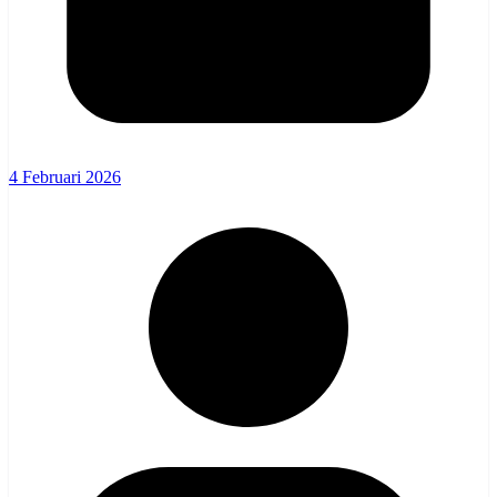
4 Februari 2026