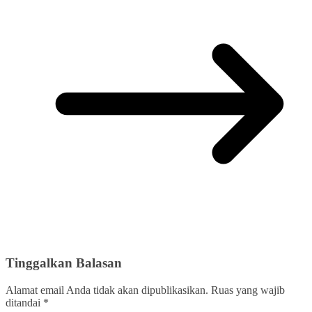
Tinggalkan Balasan
Alamat email Anda tidak akan dipublikasikan.
Ruas yang wajib
ditandai
*