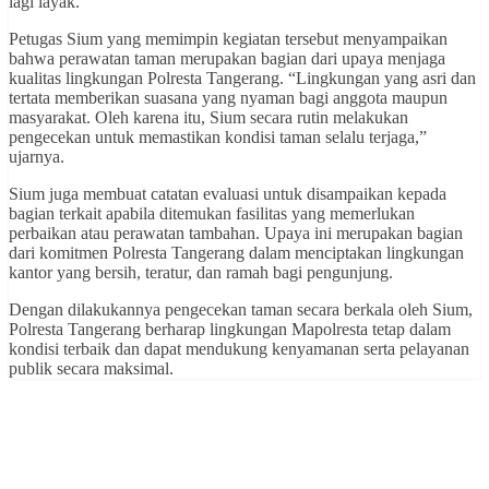
lagi layak.
Petugas Sium yang memimpin kegiatan tersebut menyampaikan
bahwa perawatan taman merupakan bagian dari upaya menjaga
kualitas lingkungan Polresta Tangerang. “Lingkungan yang asri dan
tertata memberikan suasana yang nyaman bagi anggota maupun
masyarakat. Oleh karena itu, Sium secara rutin melakukan
pengecekan untuk memastikan kondisi taman selalu terjaga,”
ujarnya.
Sium juga membuat catatan evaluasi untuk disampaikan kepada
bagian terkait apabila ditemukan fasilitas yang memerlukan
perbaikan atau perawatan tambahan. Upaya ini merupakan bagian
dari komitmen Polresta Tangerang dalam menciptakan lingkungan
kantor yang bersih, teratur, dan ramah bagi pengunjung.
Dengan dilakukannya pengecekan taman secara berkala oleh Sium,
Polresta Tangerang berharap lingkungan Mapolresta tetap dalam
kondisi terbaik dan dapat mendukung kenyamanan serta pelayanan
publik secara maksimal.