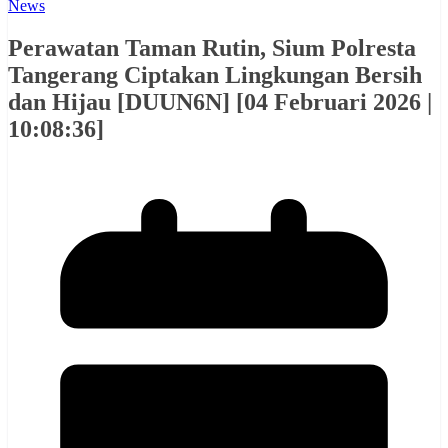
News
Perawatan Taman Rutin, Sium Polresta
Tangerang Ciptakan Lingkungan Bersih
dan Hijau [DUUN6N] [04 Februari 2026 |
10:08:36]