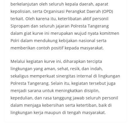
berkelanjutan oleh seluruh kepala daerah, aparat
kepolisian, serta Organisasi Perangkat Daerah (OPD)
terkait. Oleh karena itu, keterlibatan aktif personil
Sipropam dan seluruh jajaran Polresta Tangerang
dalam giat kurve ini merupakan wujud nyata komitmen
Polri dalam mendukung kebijakan nasional serta
memberikan contoh positif kepada masyarakat.
Melalui kegiatan kurve ini, diharapkan tercipta
lingkungan yang aman, sehat, resik, dan indah,
sekaligus memperkuat sinergitas internal di lingkungan
Polresta Tangerang. Selain itu, kegiatan tersebut juga
menjadi sarana untuk meningkatkan disiplin,
kepedulian, dan rasa tanggung jawab seluruh personil
dalam menjaga kebersihan serta ketertiban, baik di
lingkungan kerja maupun di tengah masyarakat.