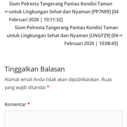
Sium Polresta Tangerang Pantau Kondisi Taman
untuk Lingkungan Sehat dan Nyaman [PP7KR9] [04
Februari 2026 | 10:11:32]
Sium Polresta Tangerang Pantau Kondisi Taman
untuk Lingkungan Sehat dan Nyaman [UNGFZ9] [04
Februari 2026 | 10:08:45]
Tinggalkan Balasan
Alamat email Anda tidak akan dipublikasikan.
Ruas
yang wajib ditandai
*
Komentar
*