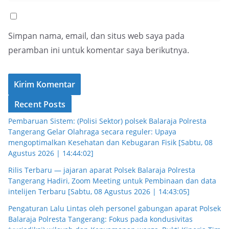
Simpan nama, email, dan situs web saya pada
peramban ini untuk komentar saya berikutnya.
Recent Posts
Pembaruan Sistem: (Polisi Sektor) polsek Balaraja Polresta
Tangerang Gelar Olahraga secara reguler: Upaya
mengoptimalkan Kesehatan dan Kebugaran Fisik [Sabtu, 08
Agustus 2026 | 14:44:02]
Rilis Terbaru — jajaran aparat Polsek Balaraja Polresta
Tangerang Hadiri, Zoom Meeting untuk Pembinaan dan data
intelijen Terbaru [Sabtu, 08 Agustus 2026 | 14:43:05]
Pengaturan Lalu Lintas oleh personel gabungan aparat Polsek
Balaraja Polresta Tangerang: Fokus pada kondusivitas