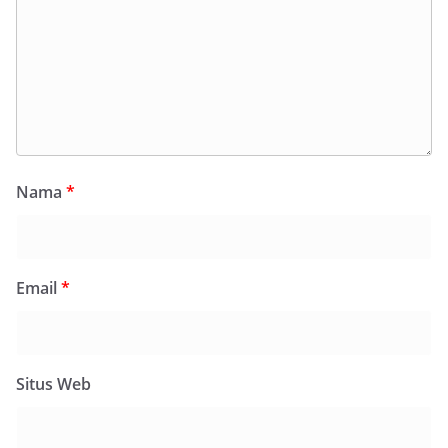
Nama
*
Email
*
Situs Web