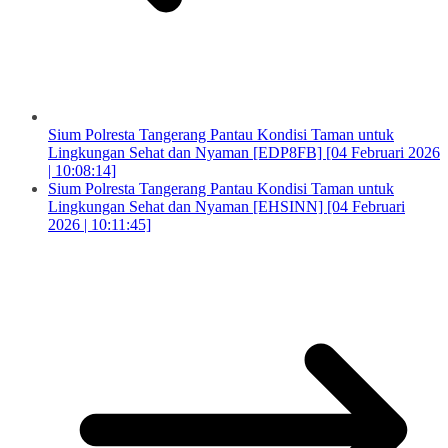
Sium Polresta Tangerang Pantau Kondisi Taman untuk
Lingkungan Sehat dan Nyaman [EDP8FB] [04 Februari 2026
| 10:08:14]
Sium Polresta Tangerang Pantau Kondisi Taman untuk
Lingkungan Sehat dan Nyaman [EHSINN] [04 Februari
2026 | 10:11:45]