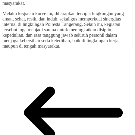
masyarakat.
Melalui kegiatan kurve ini, diharapkan tercipta lingkungan yang
aman, sehat, resik, dan indah, sekaligus memperkuat sinergitas
internal di lingkungan Polresta Tangerang. Selain itu, kegiatan
tersebut juga menjadi sarana untuk meningkatkan disiplin,
kepedulian, dan rasa tanggung jawab seluruh personil dalam
menjaga kebersihan serta ketertiban, baik di lingkungan kerja
maupun di tengah masyarakat.