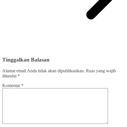
Tinggalkan Balasan
Alamat email Anda tidak akan dipublikasikan.
Ruas yang wajib
ditandai
*
Komentar
*