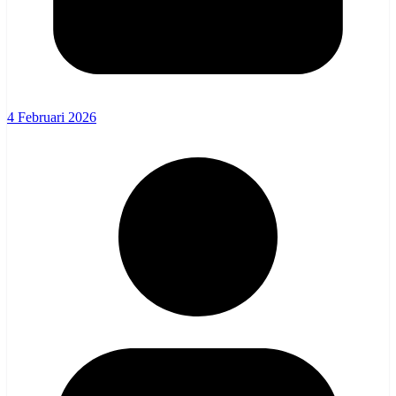
4 Februari 2026