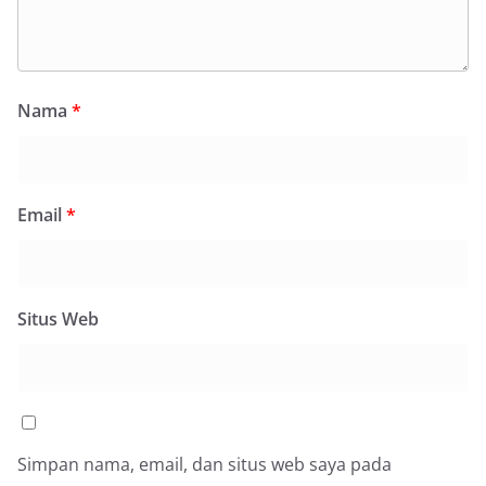
Nama
*
Email
*
Situs Web
Simpan nama, email, dan situs web saya pada