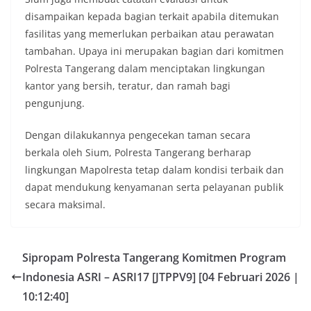
disampaikan kepada bagian terkait apabila ditemukan
fasilitas yang memerlukan perbaikan atau perawatan
tambahan. Upaya ini merupakan bagian dari komitmen
Polresta Tangerang dalam menciptakan lingkungan
kantor yang bersih, teratur, dan ramah bagi
pengunjung.
Dengan dilakukannya pengecekan taman secara
berkala oleh Sium, Polresta Tangerang berharap
lingkungan Mapolresta tetap dalam kondisi terbaik dan
dapat mendukung kenyamanan serta pelayanan publik
secara maksimal.
Sipropam Polresta Tangerang Komitmen Program
Indonesia ASRI – ASRI17 [JTPPV9] [04 Februari 2026 |
10:12:40]