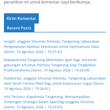
peramban ini untuk komentar saya berikutnya.
Recent Posts
Insight: anggota Sihumas Polresta, Tangerang Laksanakan
Pengimputan Aplikasi Kepolisian untuk Optimalisasi Data,
[Senin, 10 Agustus 2026 | 19:27:41]
Wakapolresta Tangerang Memimpin Apel Pagi: personel
gabungan Sihumas Polresta Tangerang Siap Tingkatkan,
Profesionalisme [Senin, 10 Agustus 2026 | 19:26:09]
Kolaborasi: anggota Sihumas Polresta, Tangerang Laksanakan
Apel Serah Terima Piket Pagi untuk Kelancaran Tugas [Senin,
10 Agustus 2026 | 19:24:41]
Info Terbaru: Kapolresta Tangerang, Menyampaikan
bimbingan Strategis dalam Apel Pagi anggota Sihumas
[Senin, 10 Agustus 2026 | 19:23:07]