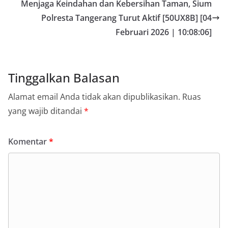
Menjaga Keindahan dan Kebersihan Taman, Sium
Polresta Tangerang Turut Aktif [50UX8B] [04
Februari 2026 | 10:08:06]
Tinggalkan Balasan
Alamat email Anda tidak akan dipublikasikan.
Ruas
yang wajib ditandai
*
Komentar
*