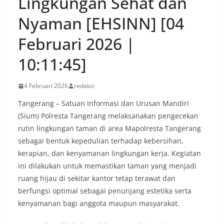
Lingkungan Sehat dan
Nyaman [EHSINN] [04
Februari 2026 |
10:11:45]
4 Februari 2026
redaksi
Tangerang – Satuan Informasi dan Urusan Mandiri
(Sium) Polresta Tangerang melaksanakan pengecekan
rutin lingkungan taman di area Mapolresta Tangerang
sebagai bentuk kepedulian terhadap kebersihan,
kerapian, dan kenyamanan lingkungan kerja. Kegiatan
ini dilakukan untuk memastikan taman yang menjadi
ruang hijau di sekitar kantor tetap terawat dan
berfungsi optimal sebagai penunjang estetika serta
kenyamanan bagi anggota maupun masyarakat.