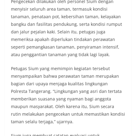
Pengecekan dilakukan oleh personel Sium dengan
menyisir seluruh area taman, termasuk kondisi
tanaman, penataan pot, kebersihan taman, kelayakan
bangku dan fasilitas pendukung, serta kondisi rumput
dan jalur pejalan kaki. Selain itu, petugas juga
memeriksa apakah diperlukan tindakan perawatan
seperti pemangkasan tanaman, penyiraman intensif,
atau penggantian tanaman yang tidak lagi layak.
Petugas Sium yang memimpin kegiatan tersebut
menyampaikan bahwa perawatan taman merupakan
bagian dari upaya menjaga kualitas lingkungan
Polresta Tangerang. “Lingkungan yang asri dan tertata
memberikan suasana yang nyaman bagi anggota
maupun masyarakat. Oleh karena itu, Sium secara
rutin melakukan pengecekan untuk memastikan kondisi
taman selalu terjaga,” ujarnya.
Sium juga membuat catatan evaluasi untuk