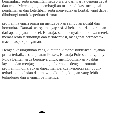
bermanfaat, serta menangani setiap warta dari warga dengan cepat
dan tepat. Mereka, juga membagikan materi edukasi mengenai
pengamanan dan ketertiban, serta menyediakan kontak yang dapat
dihubungi untuk keperluan darurat.
program layanan prima ini mendapatkan sambutan positif dari
komunitas. Banyak warga mengapresiasi kehadiran dan perhatian
dari aparat jajaran Polsek Balaraja, serta menyatakan bahwa mereka
merasa lebih terlindungi dan terinformasi, mengenai bermacam-
macam aspek pengamanan.
Dengan kesungguhan yang kuat untuk mendistribusikan layanan
prima terbaik, aparat jajaran Polsek, Balaraja Polresta Tangerang
Polda Banten terus berupaya untuk mengoptimalkan kualitas
layanan dan menjaga, hubungan harmonis dengan komunitas.
program ini diharapkan dapat memperkuat kepercayaan publik
terhadap kepolisian dan mewujudkan lingkungan yang lebih
terlindungi dan nyaman bagi semua.