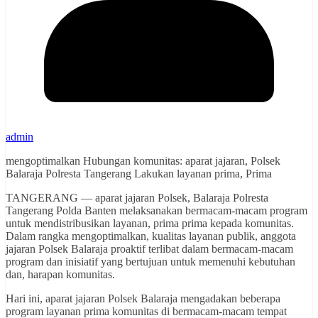
admin
mengoptimalkan Hubungan komunitas: aparat jajaran, Polsek
Balaraja Polresta Tangerang Lakukan layanan prima, Prima
TANGERANG — aparat jajaran Polsek, Balaraja Polresta
Tangerang Polda Banten melaksanakan bermacam-macam program
untuk mendistribusikan layanan, prima prima kepada komunitas.
Dalam rangka mengoptimalkan, kualitas layanan publik, anggota
jajaran Polsek Balaraja proaktif terlibat dalam bermacam-macam
program dan inisiatif yang bertujuan untuk memenuhi kebutuhan
dan, harapan komunitas.
Hari ini, aparat jajaran Polsek Balaraja mengadakan beberapa
program layanan prima komunitas di bermacam-macam tempat