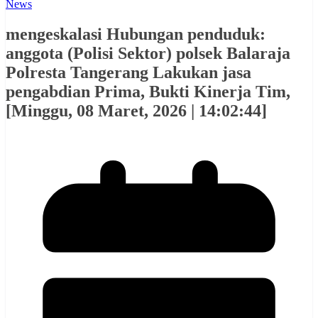
News
mengeskalasi Hubungan penduduk:
anggota (Polisi Sektor) polsek Balaraja
Polresta Tangerang Lakukan jasa
pengabdian Prima, Bukti Kinerja Tim,
[Minggu, 08 Maret, 2026 | 14:02:44]