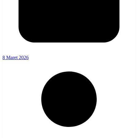
8 Maret 2026