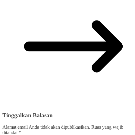
Tinggalkan Balasan
Alamat email Anda tidak akan dipublikasikan.
Ruas yang wajib
ditandai
*