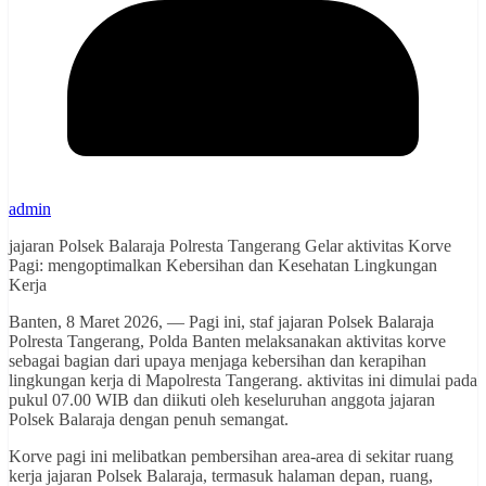
admin
jajaran Polsek Balaraja Polresta Tangerang Gelar aktivitas Korve
Pagi: mengoptimalkan Kebersihan dan Kesehatan Lingkungan
Kerja
Banten, 8 Maret 2026, — Pagi ini, staf jajaran Polsek Balaraja
Polresta Tangerang, Polda Banten melaksanakan aktivitas korve
sebagai bagian dari upaya menjaga kebersihan dan kerapihan
lingkungan kerja di Mapolresta Tangerang. aktivitas ini dimulai pada
pukul 07.00 WIB dan diikuti oleh keseluruhan anggota jajaran
Polsek Balaraja dengan penuh semangat.
Korve pagi ini melibatkan pembersihan area-area di sekitar ruang
kerja jajaran Polsek Balaraja, termasuk halaman depan, ruang,