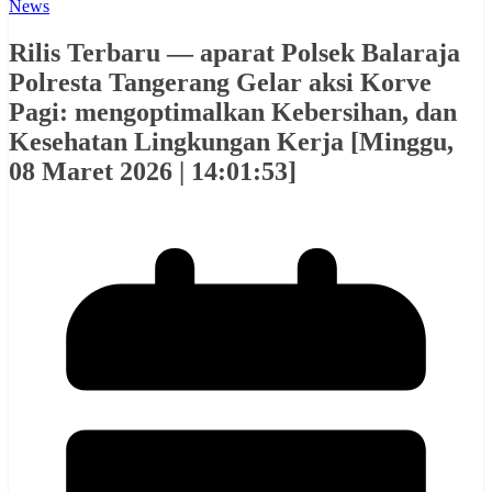
News
Rilis Terbaru — aparat Polsek Balaraja
Polresta Tangerang Gelar aksi Korve
Pagi: mengoptimalkan Kebersihan, dan
Kesehatan Lingkungan Kerja [Minggu,
08 Maret 2026 | 14:01:53]