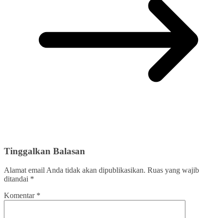
Tinggalkan Balasan
Alamat email Anda tidak akan dipublikasikan.
Ruas yang wajib
ditandai
*
Komentar
*