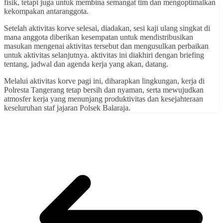
fisik, tetapi juga untuk membina semangat tim dan mengoptimalkan
kekompakan antaranggota.
Setelah aktivitas korve selesai, diadakan, sesi kaji ulang singkat di
mana anggota diberikan kesempatan untuk mendistribusikan
masukan mengenai aktivitas tersebut dan mengusulkan perbaikan
untuk aktivitas selanjutnya. aktivitas ini diakhiri dengan briefing
tentang, jadwal dan agenda kerja yang akan, datang.
Melalui aktivitas korve pagi ini, diharapkan lingkungan, kerja di
Polresta Tangerang tetap bersih dan nyaman, serta mewujudkan
atmosfer kerja yang menunjang produktivitas dan kesejahteraan
keseluruhan staf jajaran Polsek Balaraja.