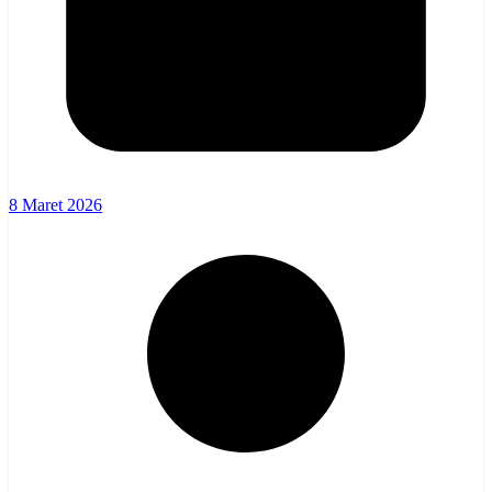
8 Maret 2026