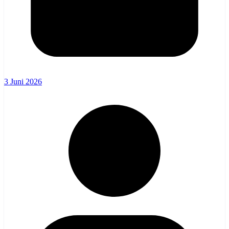
3 Juni 2026