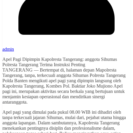
admin
Apel Pagi Dipimpin Kapolresta Tangerang: anggota Sihumas
Polresta Tangerang Terima Instruksi Penting
TANGERANG — Bertempat di, halaman depan Mapolresta
Tangerang, tanpa, terkecuali anggota Sihumas Polresta Tangerang
Polda Banten mengikuti apel pagi yang dipimpin langsung oleh
Kapolresta Tangerang, Kombes Pol. Baktiar Joko Mujiono Apel
pagi ini, merupakan aktivitas secara berkala yang bertujuan untuk
menjamin kesiapan operasional dan mendirikan sinergi
antaranggota.
Apel pagi yang dimulai pada pukul 08.00 WIB ini dihadiri oleh
tanpa terkecuali jajaran Sihumas, mulai dari, pejabat utama hingga
anggota lapangan. Dalam sambutannya, Kapolresta Tangerang
menekankan pentingnya disiplin dan profesionalisme dalam,