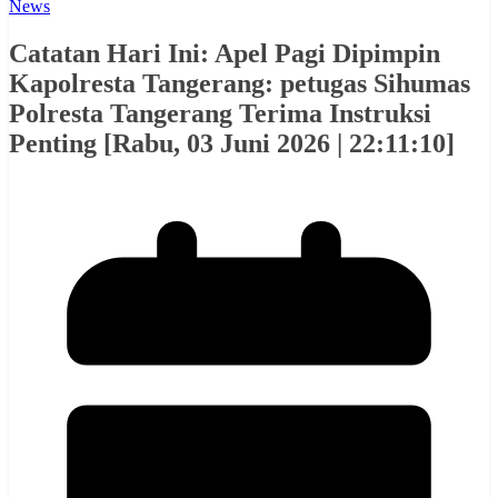
News
Catatan Hari Ini: Apel Pagi Dipimpin
Kapolresta Tangerang: petugas Sihumas
Polresta Tangerang Terima Instruksi
Penting [Rabu, 03 Juni 2026 | 22:11:10]